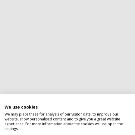
Privacy policy
We use cookies
We may place these for analysis of our visitor data, to improve our
website, show personalised content and to give you a great website
experience. For more information about the cookies we use open the
settings.