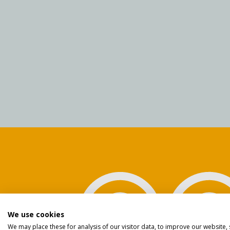
Privacy 
We use cookies
We may place these for analysis of our visitor data, to improve our website,