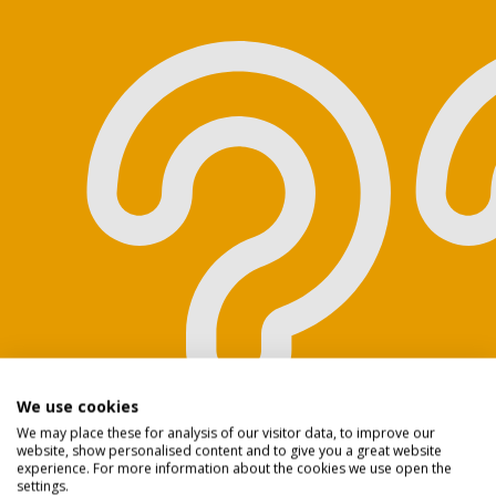
Privacy policy
We use cookies
We may place these for analysis of our visitor data, to improve our
website, show personalised content and to give you a great website
experience. For more information about the cookies we use open the
settings.