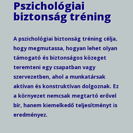
Pszichológiai
biztonság tréning
A pszichológiai biztonság tréning célja,
hogy megmutassa, hogyan lehet olyan
támogató és biztonságos közeget
teremteni egy csapatban vagy
szervezetben, ahol a munkatársak
aktívan és konstruktívan dolgoznak. Ez
a környezet nemcsak megtartó erővel
bír, hanem kiemelkedő teljesítményt is
eredményez.