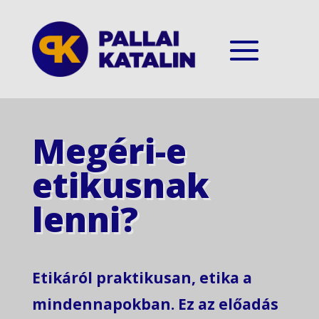
Megéri-e
etikusnak
lenni?
Etikáról praktikusan, etika a
mindennapokban. Ez az előadás