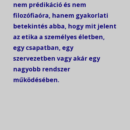
nem prédikáció és nem
filozófiaóra, hanem gyakorlati
betekintés abba, hogy mit jelent
az etika a személyes életben,
egy csapatban, egy
szervezetben vagy akár egy
nagyobb rendszer
működésében.