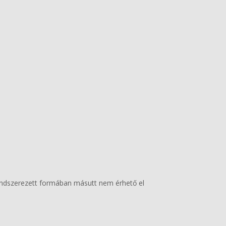
rendszerezett formában másutt nem érhető el