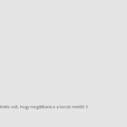
érdés volt, hogy megállítaná-e a kocsit mielőtt 5